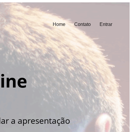
Home
Contato
Entrar
ine
dar a apresentação