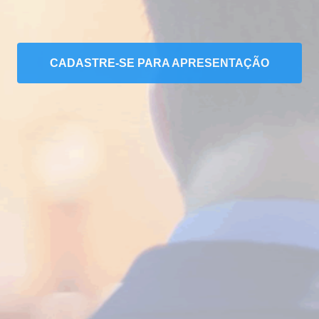
CADASTRE-SE PARA APRESENTAÇÃO